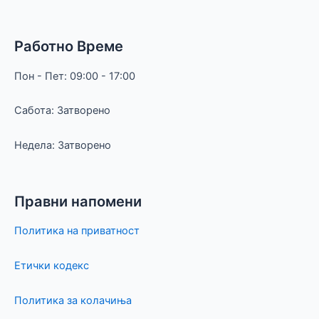
Работно Време
Пон - Пет: 09:00 - 17:00
Сабота: Затворено
Недела: Затворено
Правни напомени
Политика на приватност
Етички кодекс
Политика за колачиња