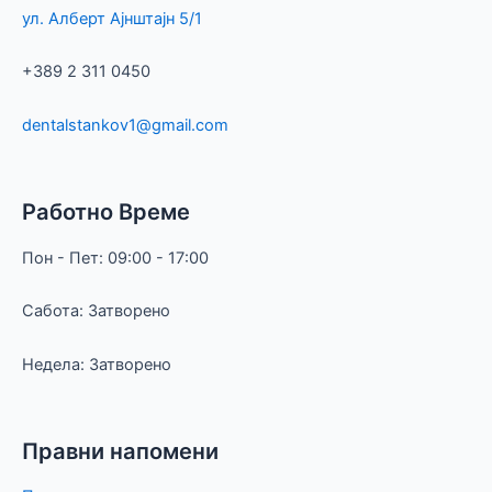
ул. Алберт Ајнштајн 5/1
+389 2 311 0450
dentalstankov
1
@gmail.com
Работно Време
Пон - Пет: 09:00 - 17:00
Сабота: Затворено
Недела: Затворено
Правни напомени